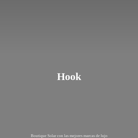
Hook
Boutique Solar con las mejores marcas
de lujo