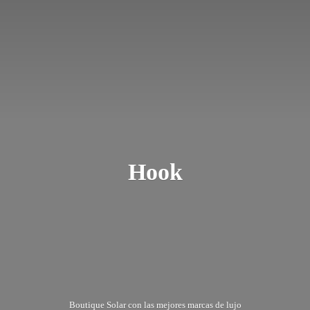
Hook
Boutique Solar con las mejores marcas
de lujo