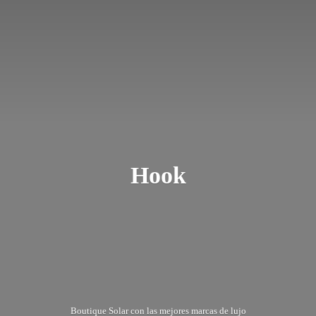
Hook
Boutique Solar con las mejores marcas
de lujo