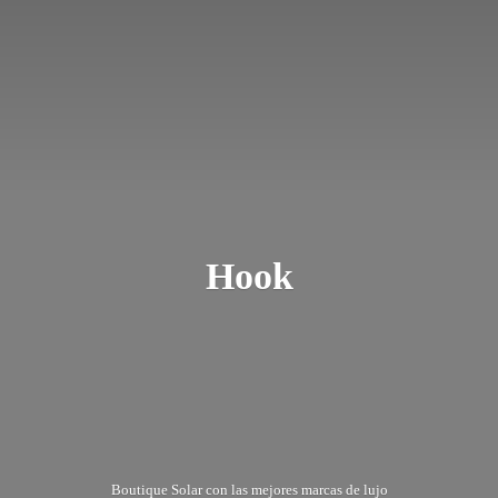
Hook
Boutique Solar con las mejores marcas
de lujo