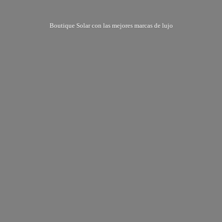
Boutique Solar con las mejores marcas
de lujo