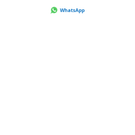
WhatsApp