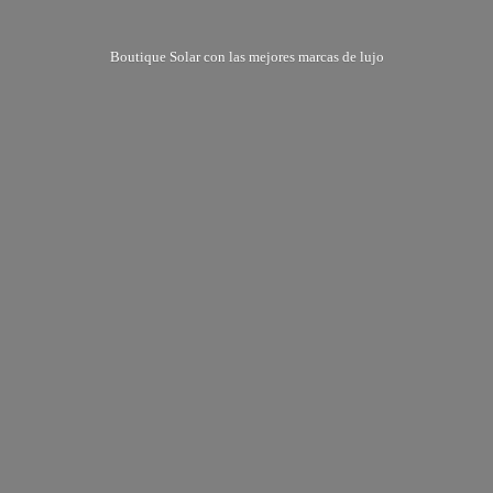
Boutique Solar con las mejores marcas
de lujo