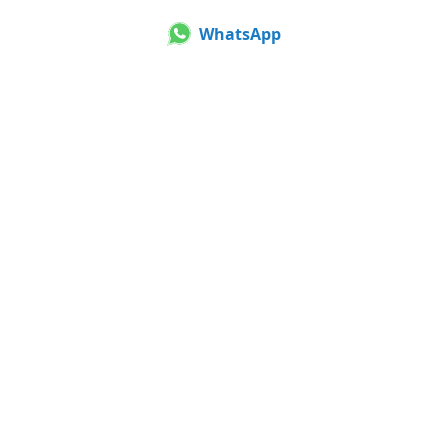
WhatsApp