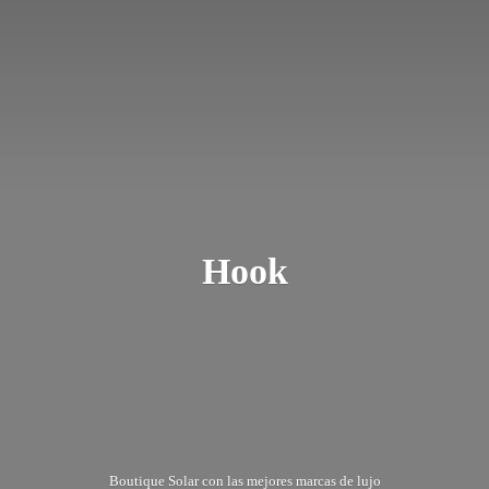
Hook
Boutique Solar con las mejores marcas
de lujo