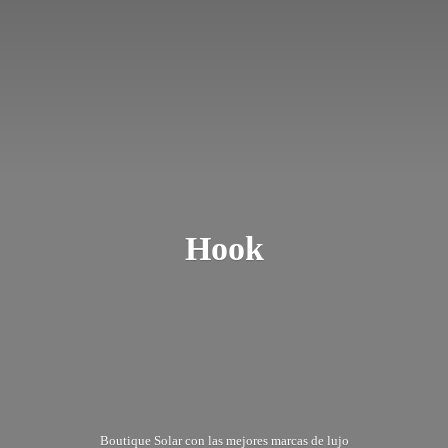
Hook
Boutique Solar con las mejores marcas
de lujo