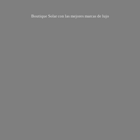
Boutique Solar con las mejores marcas
de lujo