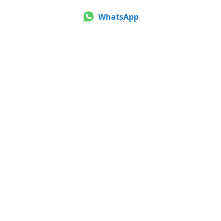
WhatsApp