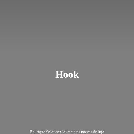
Hook
Boutique Solar con las mejores marcas
de lujo