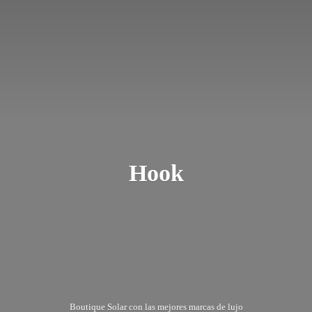
Hook
Boutique Solar con las mejores marcas
de lujo