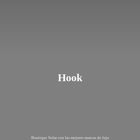
Hook
Boutique Solar con las mejores marcas
de lujo