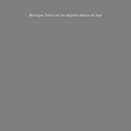
Boutique Solar con las mejores marcas
de lujo