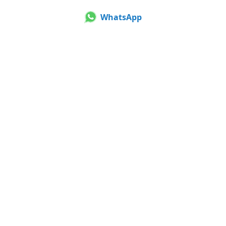
WhatsApp