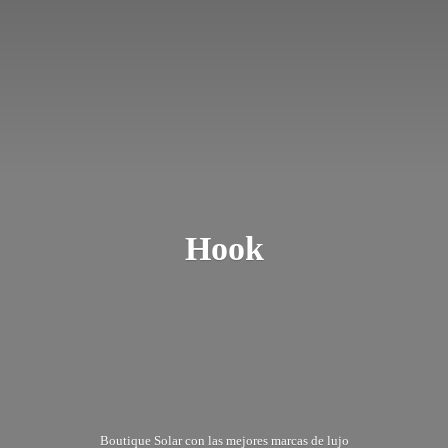
Hook
Boutique Solar con las mejores marcas
de lujo